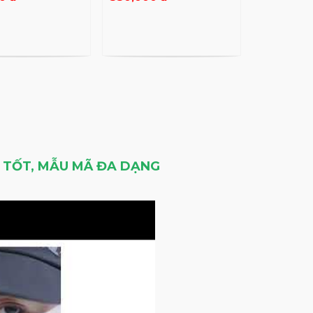
Á TỐT, MẪU MÃ ĐA DẠNG