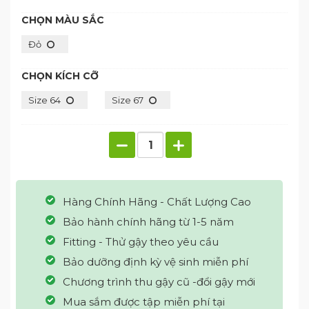
CHỌN MÀU SẮC
Đỏ
CHỌN KÍCH CỠ
Size 64
Size 67
Hàng Chính Hãng - Chất Lượng Cao
Bảo hành chính hãng từ 1-5 năm
Fitting - Thử gậy theo yêu cầu
Bảo dưỡng định kỳ vệ sinh miễn phí
Chương trình thu gậy cũ -đổi gậy mới
Mua sắm được tập miễn phí tại