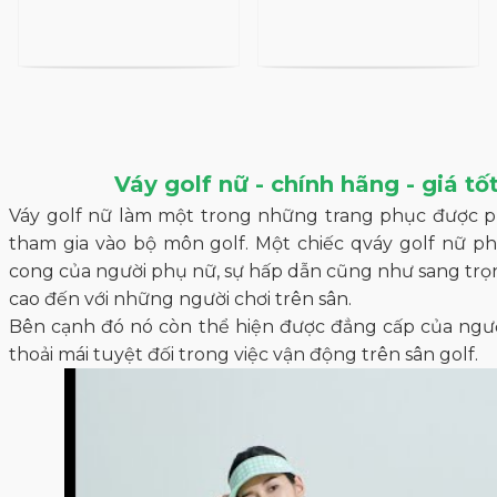
Váy golf nữ - chính hãng - giá tố
Váy golf nữ làm một trong những trang phục được p
tham gia vào bộ môn golf. Một chiếc qváy golf nữ p
cong của người phụ nữ, sự hấp dẫn cũng như sang trọ
cao đến với những người chơi trên sân.
Bên cạnh đó nó còn thể hiện được đẳng cấp của ngư
thoải mái tuyệt đối trong việc vận động trên sân golf.