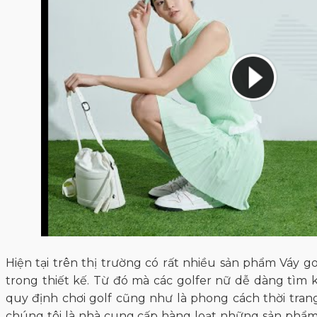
Hiện tại trên thị trường có rất nhiều sản phẩm Váy g
trong thiết kế. Từ đó mà các golfer nữ dễ dàng tìm
quy định chơi golf cũng như là phong cách thời trang
chúng tôi là nhà cung cấp hàng loạt những sản phẩm