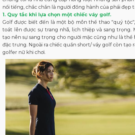
nổi tiếng, chắc chắn là người đồng hành của phái đẹp 
1. Quy tắc khi lựa chọn một chiếc váy golf.
Golf được biết đến là một bộ môn thể thao "quý tộc",
toát lên được sự trang nhã, lịch thiệp và sang trọng
tạo nên sự sang trọng cho người mặc cũng như là thể 
đặc trưng. Ngoài ra chiếc quần short/ váy golf còn tạo r
golfer nữ khi chơi.