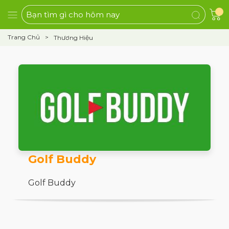
Trang Chủ
Thương Hiệu
Golf Buddy
Golf Buddy