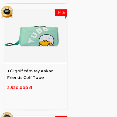
Mới
Túi golf cầm tay Kakao
Friends Golf Tube
2,520,000 đ