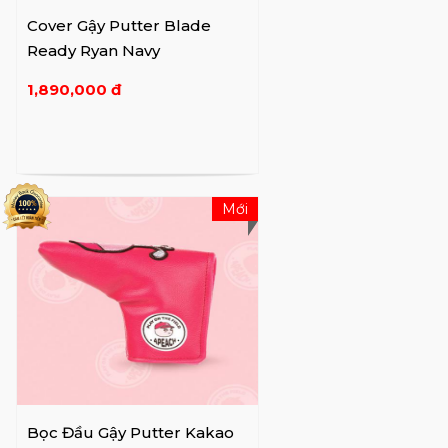
Cover Gậy Putter Blade
Ready Ryan Navy
1,890,000 đ
Mới
Bọc Đầu Gậy Putter Kakao