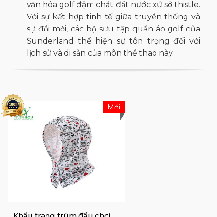
văn hóa golf đậm chất đất nước xứ sở thistle.
Với sự kết hợp tinh tế giữa truyền thống và
sự đổi mới, các bộ sưu tập quần áo golf của
Sunderland thể hiện sự tôn trọng đối với
lịch sử và di sản của môn thể thao này.
Mới
Khẩu trang trùm đầu chơi