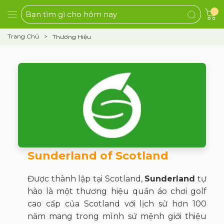
Trang Chủ
Thương Hiệu
Sunderland of Scotland
Được thành lập tại Scotland,
Sunderland
tự
hào là một thương hiệu quần áo chơi golf
cao cấp của Scotland với lịch sử hơn 100
năm mang trong mình sứ mệnh giới thiệu